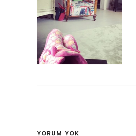
YORUM YOK