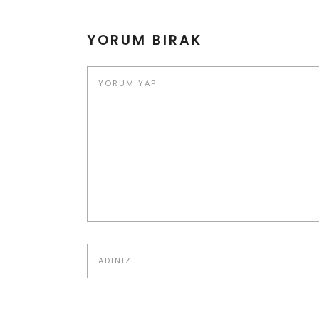
YORUM BIRAK