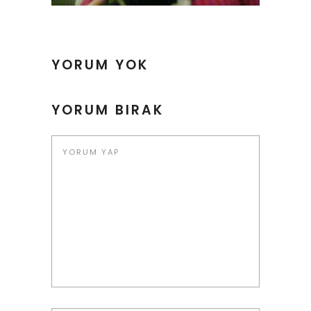
YORUM YOK
YORUM BIRAK