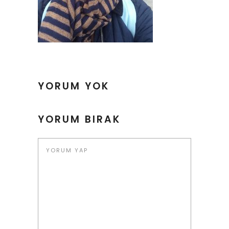
YORUM YOK
YORUM BIRAK