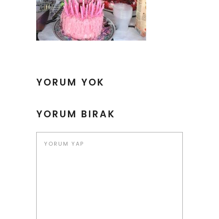
YORUM YOK
YORUM BIRAK