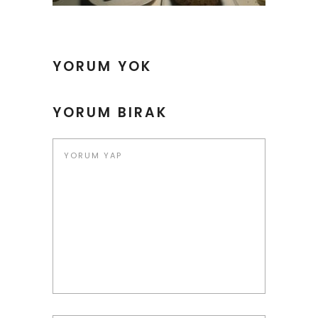
YORUM YOK
YORUM BIRAK