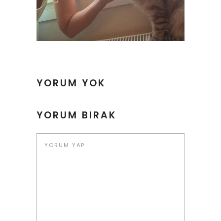
YORUM YOK
YORUM BIRAK