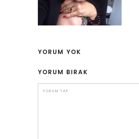
YORUM YOK
YORUM BIRAK