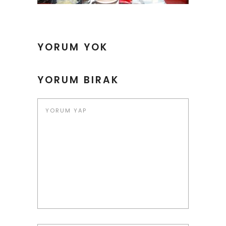
YORUM YOK
YORUM BIRAK