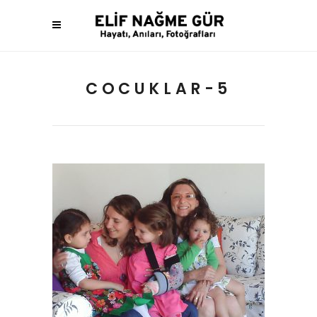
COCUKLAR-5