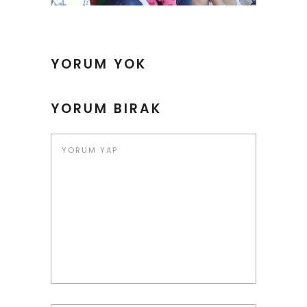
YORUM YOK
YORUM BIRAK