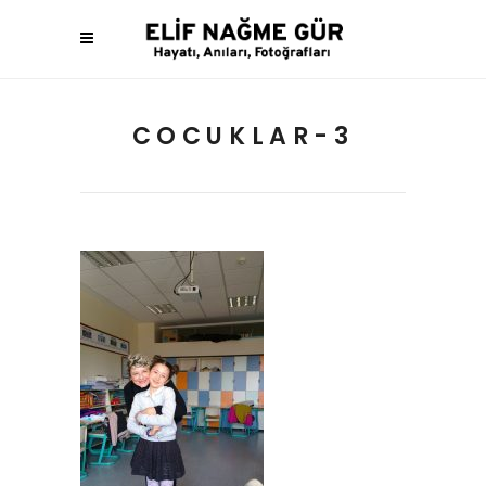
COCUKLAR-3