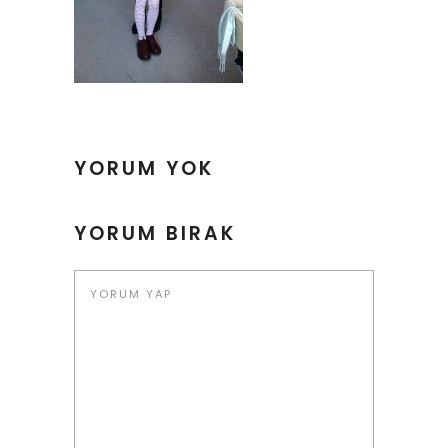
YORUM YOK
YORUM BIRAK