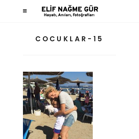
COCUKLAR-15