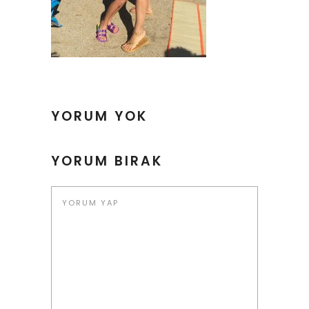
YORUM YOK
YORUM BIRAK