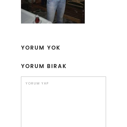
YORUM YOK
YORUM BIRAK