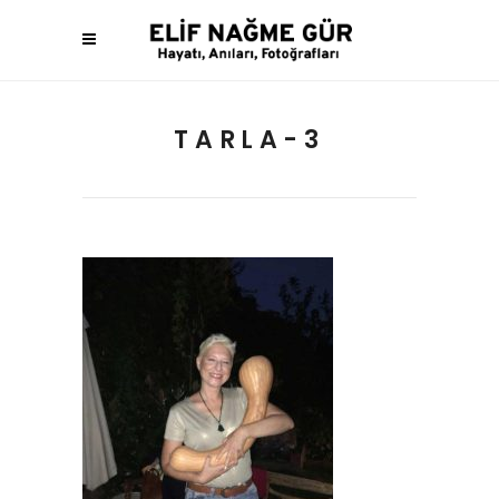
TARLA-3