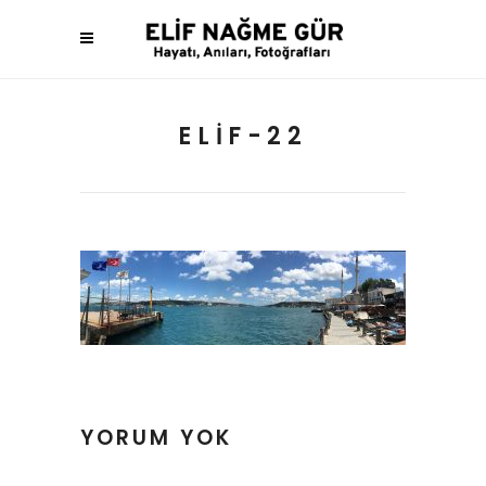
ELIF-22
YORUM YOK