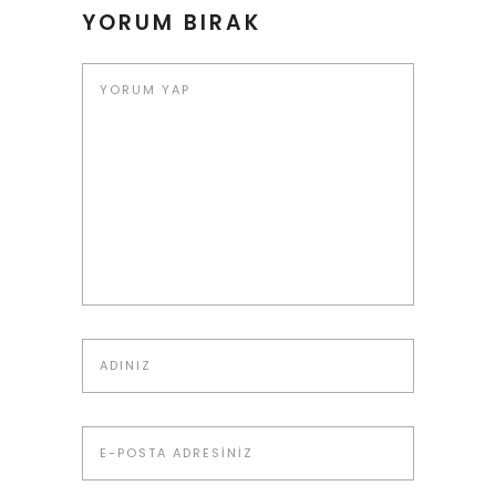
YORUM BIRAK