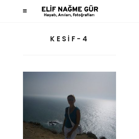
KESIF-4