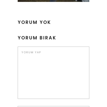
YORUM YOK
YORUM BIRAK