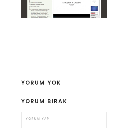
YORUM YOK
YORUM BIRAK