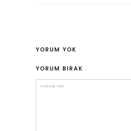
YORUM YOK
YORUM BIRAK