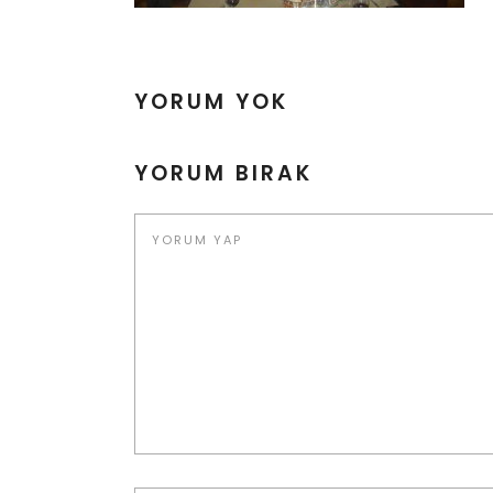
YORUM YOK
YORUM BIRAK