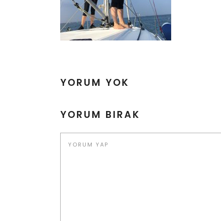
YORUM YOK
YORUM BIRAK