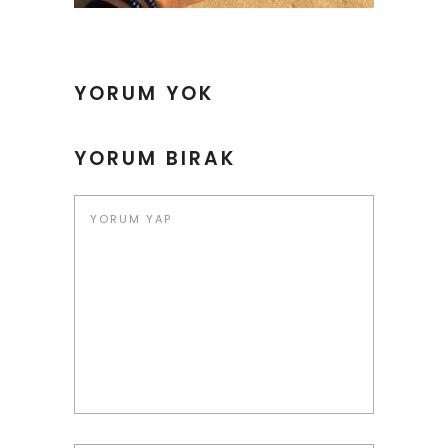
YORUM YOK
YORUM BIRAK