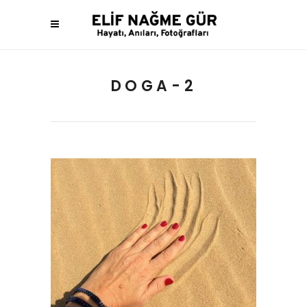
DOGA-2